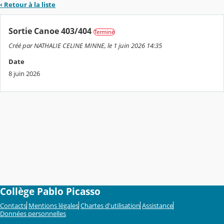
‹ Retour à la liste
Sortie Canoe 403/404
Terminé
Créé par NATHALIE CELINE MINNE, le 1 juin 2026 14:35
Date
8 juin 2026
Collège Pablo Picasso
Contacts
Mentions légales
Chartes d'utilisation
Assistance
Données personnelles